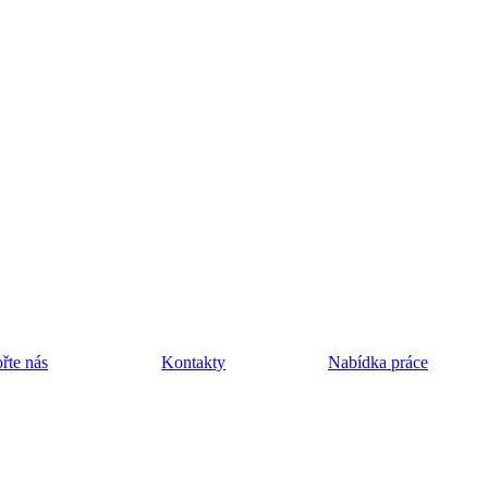
řte nás
Kontakty
Nabídka práce