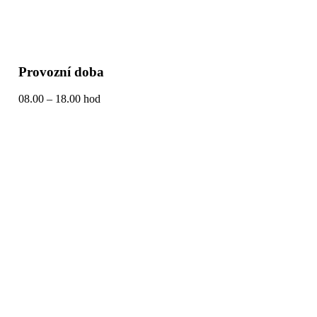
Provozní doba
08.00 – 18.00 hod