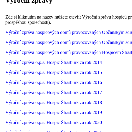
Výroční zprávy
Zde si kliknutím na název můžete otevřít Výroční zprávu hospiců
prospěšnou společností).
Výroční zpráva hospicových domů provozovaných Občanským sdru
Výroční zpráva hospicových domů provozovaných Občanským sdru
Výroční zpráva hospicových domů provozovaných Hospicem Štrasbu
Výroční zpráva o.p.s. Hospic Štrasburk za rok 2014
Výroční zpráva o.p.s. Hospic Štrasburk za rok 2015
Výroční zpráva o.p.s. Hospic Štrasburk za rok 2016
Výroční zpráva o.p.s. Hospic Štrasburk za rok 2017
Výroční zpráva o.p.s. Hospic Štrasburk za rok 2018
Výroční zpráva o.p.s. Hospic Štrasburk za rok 2019
Výroční zpráva o.p.s. Hospic Štrasburk za rok 2020